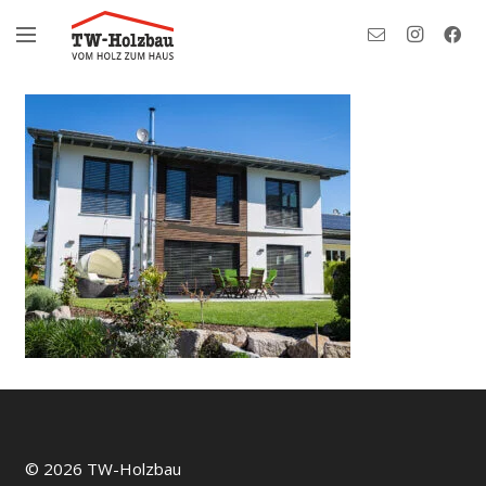
© 2026 TW-Holzbau