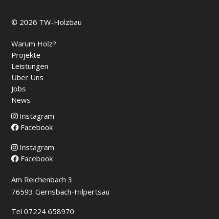
© 2026 TW-Holzbau
Warum Holz?
Projekte
Leistungen
Über Uns
Jobs
News
Instagram
Facebook
Instagram
Facebook
Am Reichenbach 3
76593 Gernsbach-Hilpertsau
Tel 07224 658970