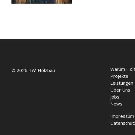
Warum Hol
© 2026 TW-Holzbau
Projekte
Leistungen
Über Uns
Jobs
News
Impressum
Datenschut