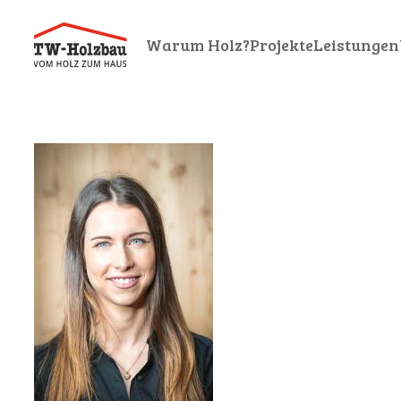
Warum Holz?
Projekte
Leistungen